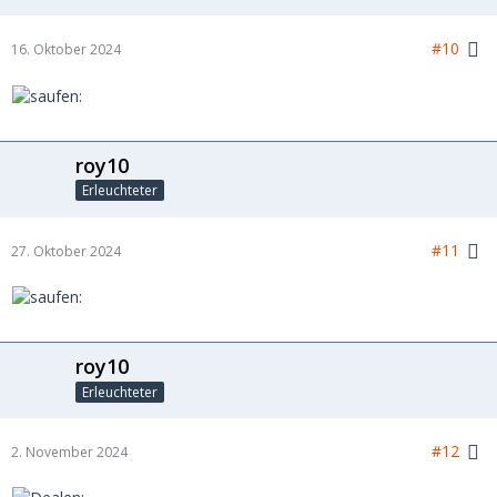
#10
16. Oktober 2024
roy10
Erleuchteter
#11
27. Oktober 2024
roy10
Erleuchteter
#12
2. November 2024