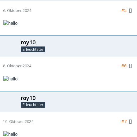
#5
6. Oktober 2024
roy10
Erleuchteter
#6
8. Oktober 2024
roy10
Erleuchteter
#7
10. Oktober 2024