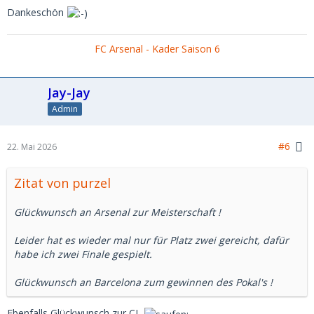
Dankeschön
FC Arsenal - Kader Saison 6
Jay-Jay
Admin
#6
22. Mai 2026
Zitat von purzel
Glückwunsch an Arsenal zur Meisterschaft !
Leider hat es wieder mal nur für Platz zwei gereicht, dafür
habe ich zwei Finale gespielt.
Glückwunsch an Barcelona zum gewinnen des Pokal's !
Ebenfalls Glückwunsch zur CL