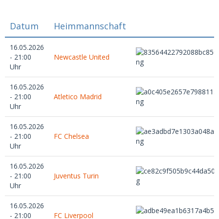
Datum
Heimmannschaft
16.05.2026
- 21:00
Newcastle United
Uhr
16.05.2026
- 21:00
Atletico Madrid
Uhr
16.05.2026
- 21:00
FC Chelsea
Uhr
16.05.2026
- 21:00
Juventus Turin
Uhr
16.05.2026
- 21:00
FC Liverpool