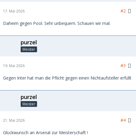
#2
17. Mai 2026
Daheim gegen Pool. Sehr unbequem. Schauen wir mal.
purzel
Meister
#3
19. Mai 2026
Gegen Inter hat man die Pflicht gegen einen Nichtaufsteller erfüllt
purzel
Meister
#4
21. Mai 2026
Glückwunsch an Arsenal zur Meisterschaft !