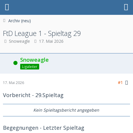
Archiv (neu)
FtD League 1 - Spieltag 29
Snoweagle
17. Mai 2026
Snoweagle
Online
Ligaleiter
#1
17. Mai 2026
Vorbericht - 29.Spieltag
Kein Spieltagsbericht angegeben
Begegnungen - Letzter Spieltag