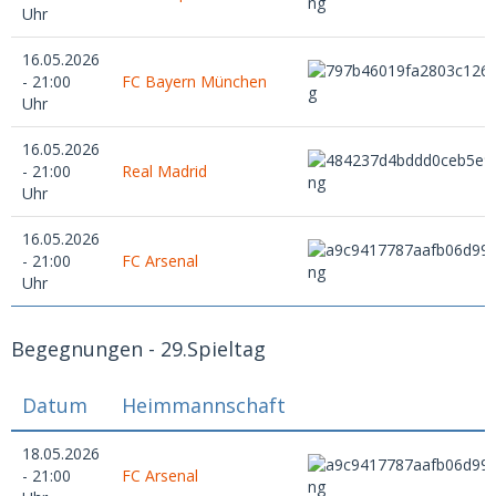
Uhr
16.05.2026
- 21:00
FC Bayern München
Uhr
16.05.2026
- 21:00
Real Madrid
Uhr
16.05.2026
- 21:00
FC Arsenal
Uhr
Begegnungen - 29.Spieltag
Datum
Heimmannschaft
18.05.2026
- 21:00
FC Arsenal