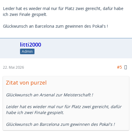
Leider hat es wieder mal nur für Platz zwei gereicht, dafür habe
ich zwei Finale gespielt.
Glückwunsch an Barcelona zum gewinnen des Pokal's !
litti2000
Admin
#5
22. Mai 2026
Zitat von purzel
Glückwunsch an Arsenal zur Meisterschaft !
Leider hat es wieder mal nur für Platz zwei gereicht, dafür
habe ich zwei Finale gespielt.
Glückwunsch an Barcelona zum gewinnen des Pokal's !