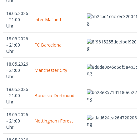
Uhr
18.05.2026
- 21:00
Inter Mailand
Uhr
18.05.2026
- 21:00
FC Barcelona
Uhr
18.05.2026
- 21:00
Manchester City
Uhr
18.05.2026
- 21:00
Borussia Dortmund
Uhr
18.05.2026
- 21:00
Nottingham Forest
Uhr
18.05.2026