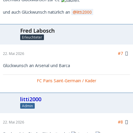
und auch Glückwunsch natürlich an
litti2000
Fred Labosch
Erleuchteter
#7
22. Mai 2026
Glückwunsch an Arsenal und Barca
FC Paris Saint-Germain / Kader
litti2000
Admin
#8
22. Mai 2026