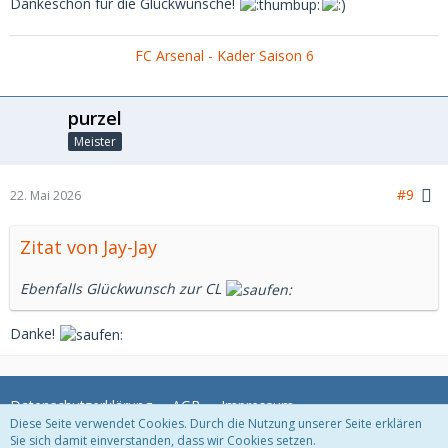
Dankeschön für die Glückwünsche!
FC Arsenal - Kader Saison 6
purzel
Meister
#9
22. Mai 2026
Zitat von Jay-Jay
Ebenfalls Glückwunsch zur CL
Danke!
Datenschutzerklärung
AGB
Impressum
Diese Seite verwendet Cookies. Durch die Nutzung unserer Seite erklären
Sie sich damit einverstanden, dass wir Cookies setzen.