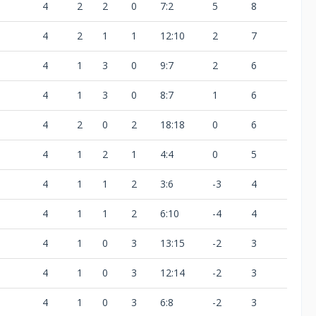
4
2
2
0
7:2
5
8
4
2
1
1
12:10
2
7
4
1
3
0
9:7
2
6
4
1
3
0
8:7
1
6
4
2
0
2
18:18
0
6
4
1
2
1
4:4
0
5
4
1
1
2
3:6
-3
4
4
1
1
2
6:10
-4
4
4
1
0
3
13:15
-2
3
4
1
0
3
12:14
-2
3
4
1
0
3
6:8
-2
3