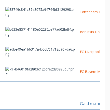
.
Tottenham Hotspu
.
Borussia Dortmun
.
FC Liverpool
.
FC Bayern Münch
Gastmannscha