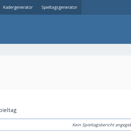
Kadergenerator
Spieltagsgenerator
pieltag
Kein Spieltagsbericht angege