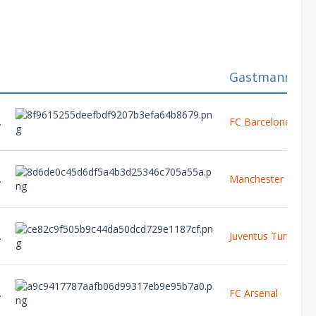
Gastmannscha
.
FC Barcelona
.
Manchester City
.
Juventus Turin
.
FC Arsenal