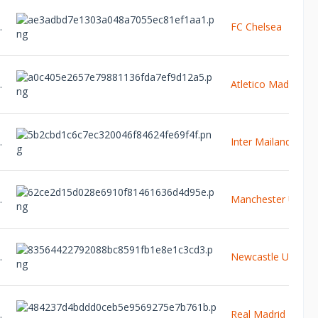
.
FC Chelsea
.
Atletico Madrid
.
Inter Mailand
.
Manchester United
.
Newcastle United
.
Real Madrid