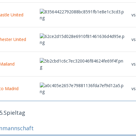
stle United
vs
ester United
vs
 Mailand
vs
ico Madrid
vs
5.Spieltag
mmannschaft