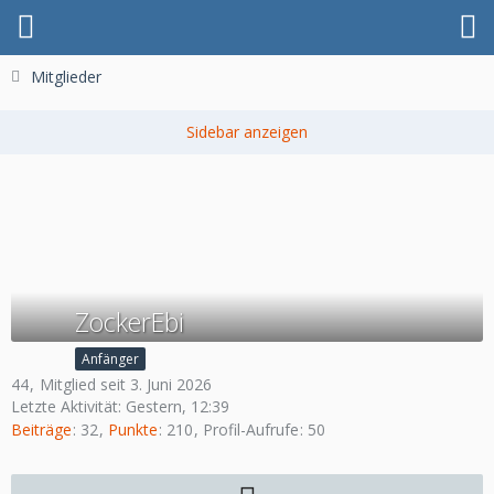
Mitglieder
ZockerEbi
Anfänger
44
Mitglied seit 3. Juni 2026
Letzte Aktivität:
Gestern, 12:39
Beiträge
32
Punkte
210
Profil-Aufrufe
50