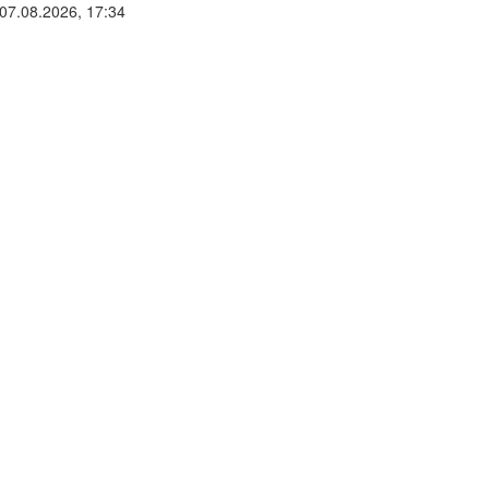
07.08.2026, 17:34