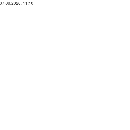
07.08.2026, 11:10