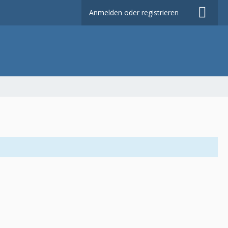
Anmelden oder registrieren